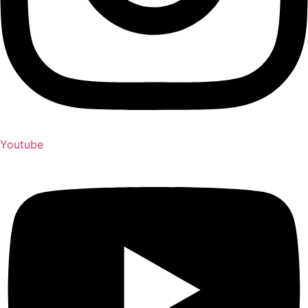
Youtube