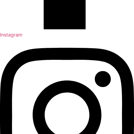
Instagram