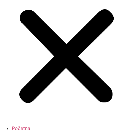
Početna